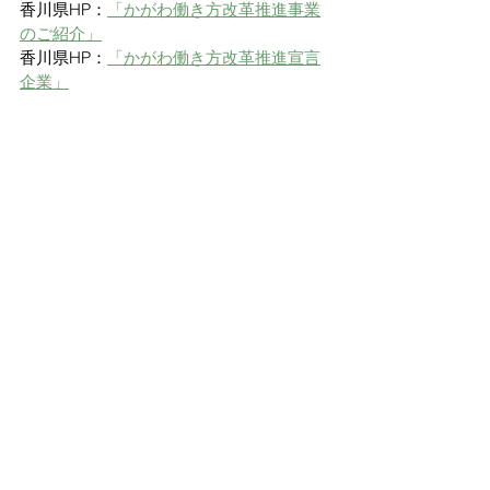
香川県HP：
「かがわ働き方改革推進事業
のご紹介」
香川県HP：
「かがわ働き方改革推進宣言
企業」