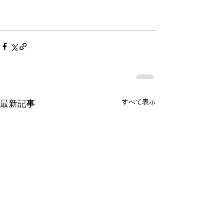
すべて表示
最新記事