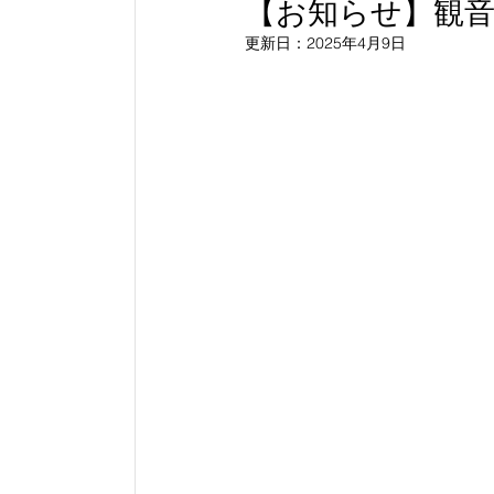
【お知らせ】観
更新日：
2025年4月9日