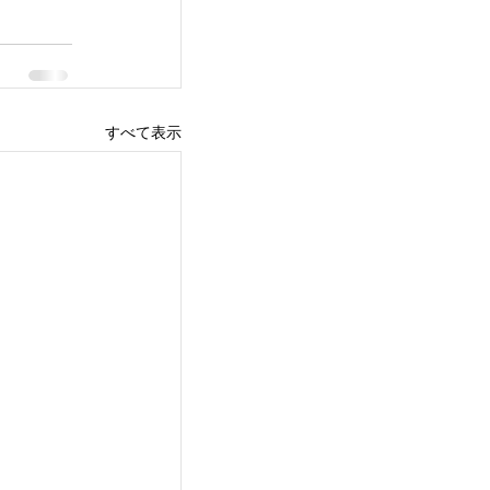
すべて表示