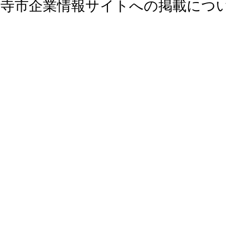
音寺市企業情報サイトへの掲載につ