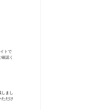
サイトで
ご確認く
載しまし
いただけ