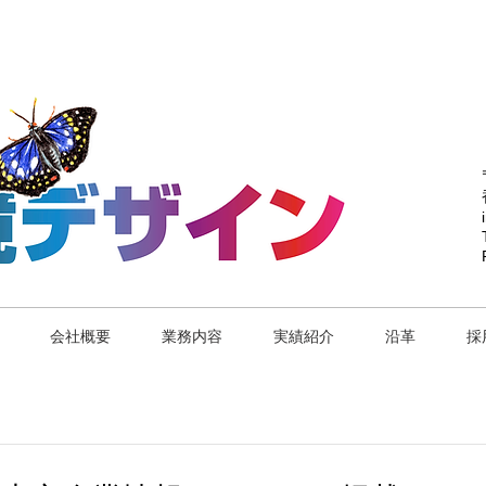
会社概要
業務内容
実績紹介
沿革
採