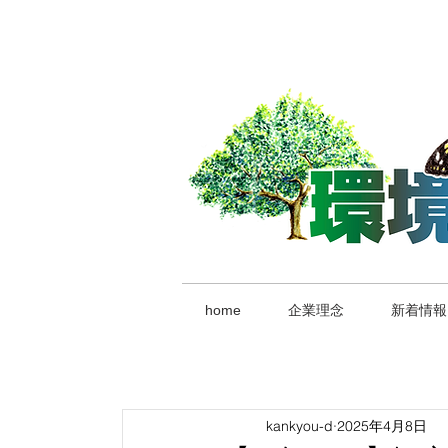
home
企業理念
新着情報
kankyou-d
2025年4月8日