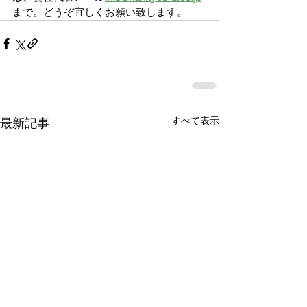
まで。どうぞ宜しくお願い致します。
すべて表示
最新記事