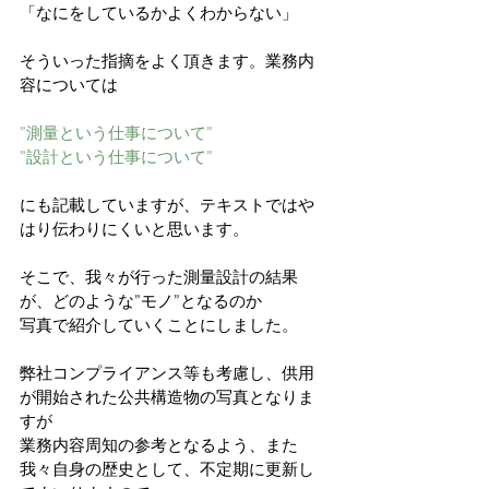
「なにをしているかよくわからない」
そういった指摘をよく頂きます。業務内
容については
”測量という仕事について”
”設計という仕事について”
にも記載していますが、テキストではや
はり伝わりにくいと思います。
そこで、我々が行った測量設計の結果
が、どのような”モノ”となるのか
写真で紹介していくことにしました。
弊社コンプライアンス等も考慮し、供用
が開始された公共構造物の写真となりま
すが
業務内容周知の参考となるよう、また
我々自身の歴史として、不定期に更新し