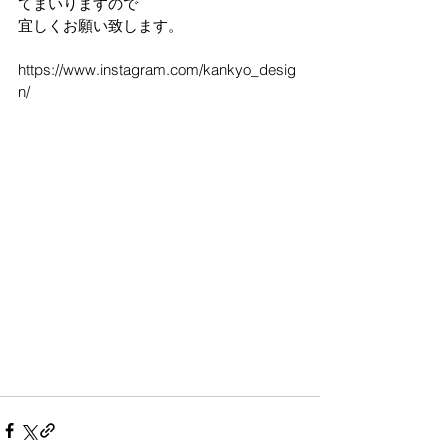
てまいりますので
宜しくお願い致します。
https://www.instagram.com/kankyo_desig
n/